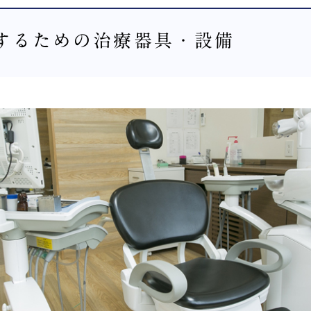
するための治療器具・設備