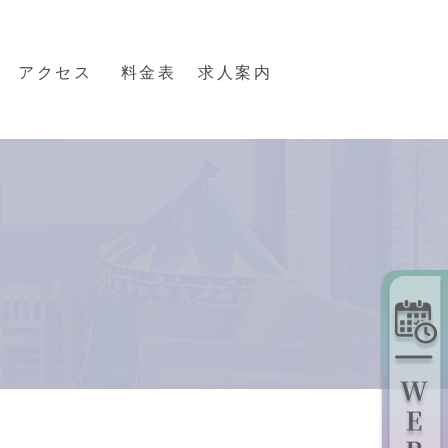
アクセス
料金表
求人案内
矯正治療・インビザライン