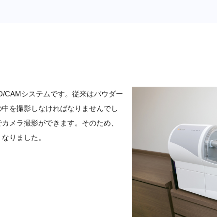
D/CAMシステムです。従来はパウダー
の中を撮影しなければなりませんでし
でカメラ撮影ができます。そのため、
くなりました。