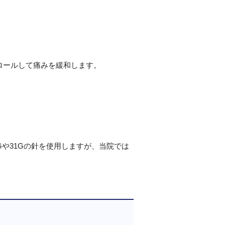
ロールして痛みを緩和します。
や31Gの針を使用しますが、当院では