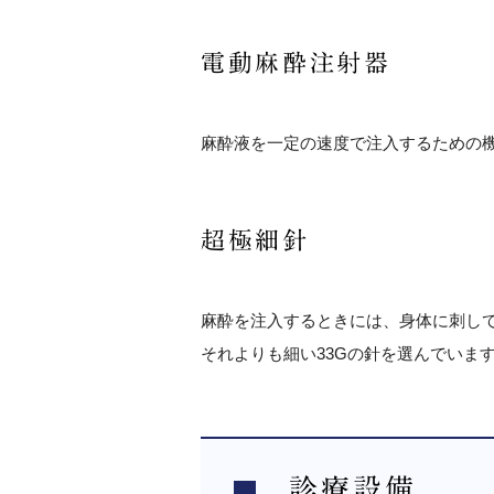
電動麻酔注射器
麻酔液を一定の速度で注入するための
超極細針
麻酔を注入するときには、身体に刺して
それよりも細い33Gの針を選んでいま
診療設備