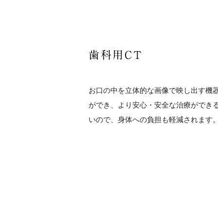
歯科用CT
お口の中を立体的な画像で映し出す機
ができ、より安心・安全な治療ができ
いので、身体への負担も軽減されます