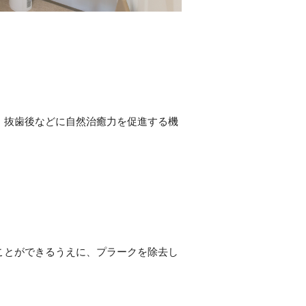
、抜歯後などに自然治癒力を促進する機
ことができるうえに、プラークを除去し