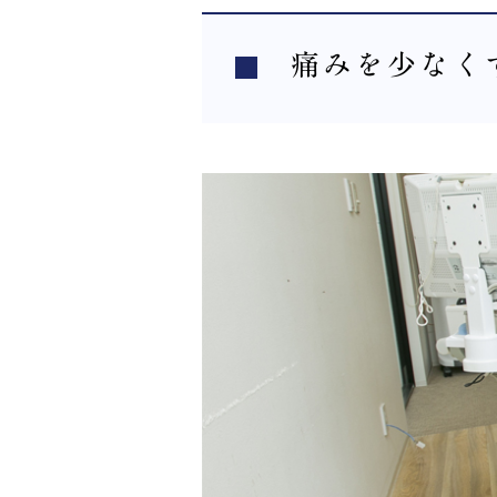
痛みを少なく