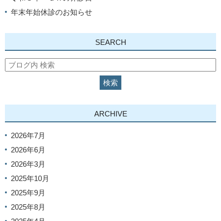
年末年始休診のお知らせ
SEARCH
ARCHIVE
2026年7月
2026年6月
2026年3月
2025年10月
2025年9月
2025年8月