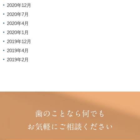
2020年12月
2020年7月
2020年4月
2020年1月
2019年12月
2019年4月
2019年2月
歯のことなら何でも
お気軽にご相談ください