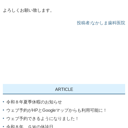
よろしくお願い致します。
投稿者:
なかしま歯科医院
ARTICLE
令和８年夏季休暇のお知らせ
ウェブ予約がHPとGoogleマップからも利用可能に！
ウェブ予約できるようになりました！
令和８年 ＧＷの休診日