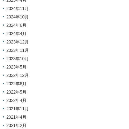
2025年4月
2024年11月
2024年10月
2024年6月
2024年4月
2023年12月
2023年11月
2023年10月
2023年5月
2022年12月
2022年6月
2022年5月
2022年4月
2021年11月
2021年4月
2021年2月