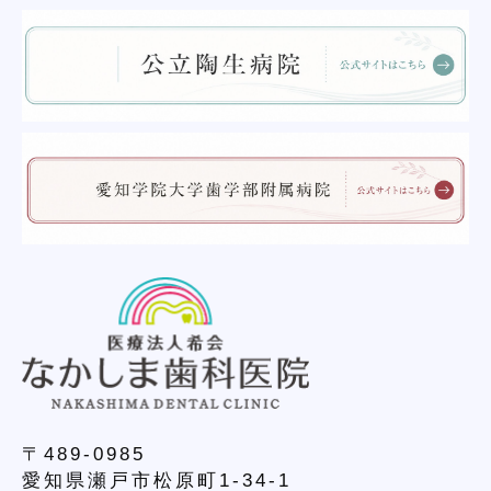
〒489-0985
愛知県瀬戸市松原町1-34-1