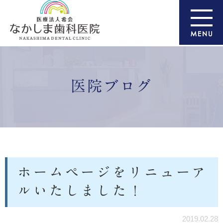
医院ブログ
ホームページをリニューア
ルいたしました！
2019.02.28