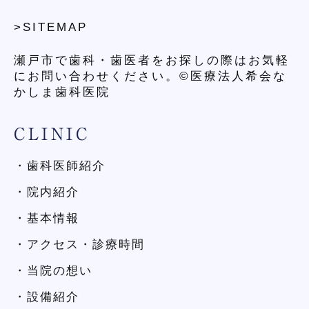
>SITEMAP
瀬戸市で歯科・歯医者をお探しの際はお気軽
にお問い合わせください。©医療法人希会な
かしま歯科医院
CLINIC
・歯科医師紹介
・院内紹介
・基本情報
・アクセス・診療時間
・当院の想い
・設備紹介