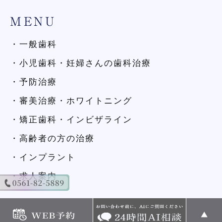
MENU
・一般歯科
・小児歯科・妊婦さんの歯科治療
・予防治療
・審美治療・ホワイトニング
・矯正歯科・インビザライン
・高齢者の方の治療
・インプラント
・求人案内