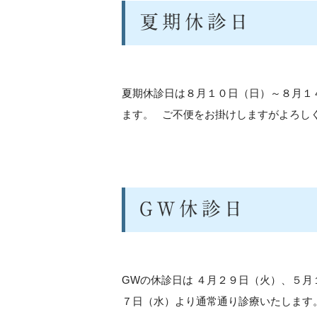
夏期休診日
夏期休診日は８月１０日（日）～８月１
ます。 ご不便をお掛けしますがよろし
GW休診日
GWの休診日は ４月２９日（火）、５月１
７日（水）より通常通り診療いたします