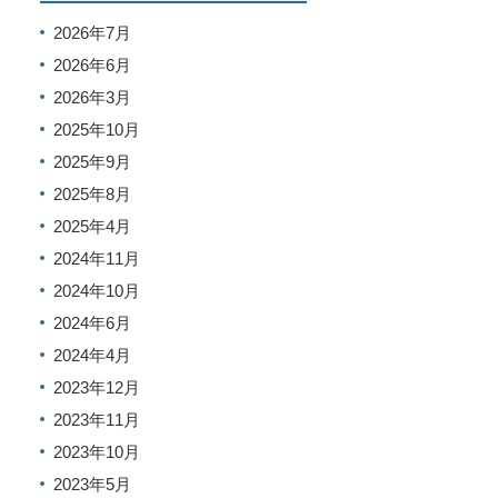
2026年7月
2026年6月
2026年3月
2025年10月
2025年9月
2025年8月
2025年4月
2024年11月
2024年10月
2024年6月
2024年4月
2023年12月
2023年11月
2023年10月
2023年5月