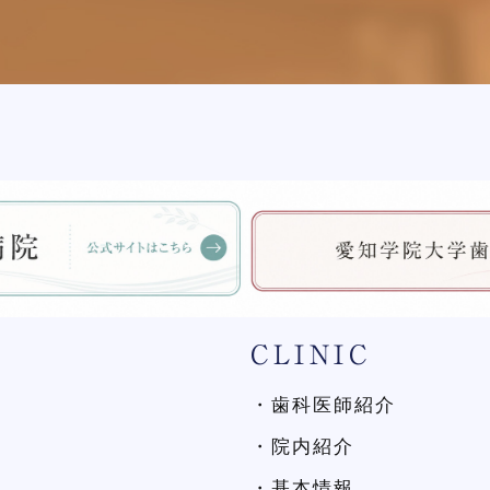
CLINIC
・歯科医師紹介
・院内紹介
・基本情報