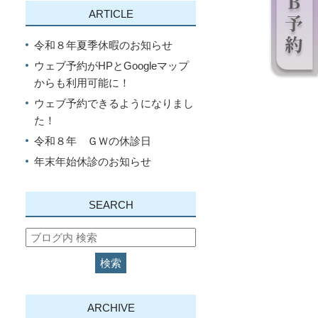
ARTICLE
令和８年夏季休暇のお知らせ
ウェブ予約がHPとGoogleマップ
からも利用可能に！
ウェブ予約できるようになりまし
た！
令和８年 ＧＷの休診日
年末年始休診のお知らせ
SEARCH
ARCHIVE