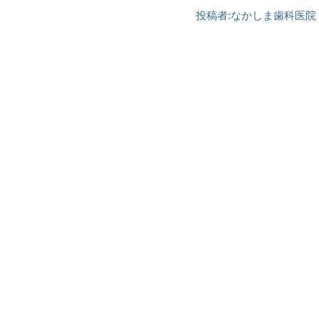
投稿者:
なかしま歯科医院