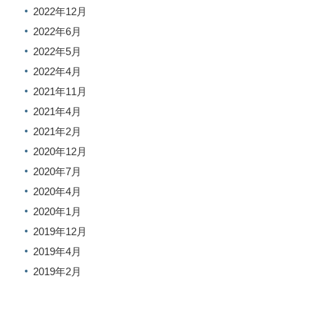
2022年12月
2022年6月
2022年5月
2022年4月
2021年11月
2021年4月
2021年2月
2020年12月
2020年7月
2020年4月
2020年1月
2019年12月
2019年4月
2019年2月