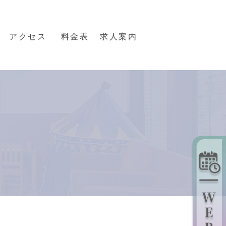
アクセス
料金表
求人案内
矯正治療・インビザライン