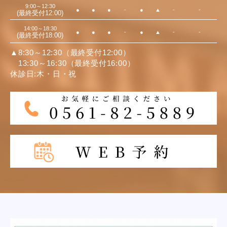
9:00～12:30
●
●
●
-
●
▲
-
-
(最終受付12:00)
14:00～18:30
●
●
●
-
●
▲
-
-
(最終受付18:00)
▲8:30～12:30（最終受付12:00）
13:30～16:30（最終受付16:00）
休診日:木・日・祝