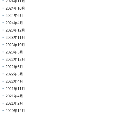
2024年11月
2024年10月
2024年6月
2024年4月
2023年12月
2023年11月
2023年10月
2023年5月
2022年12月
2022年6月
2022年5月
2022年4月
2021年11月
2021年4月
2021年2月
2020年12月