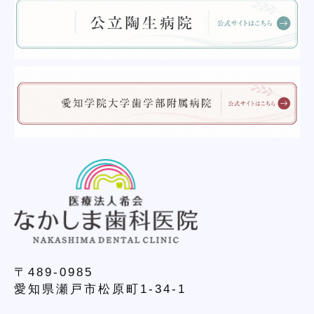
〒489-0985
愛知県瀬戸市松原町1-34-1