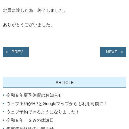
定員に達した為、終了しました。
ありがとうございました。
PREV
NEXT
ARTICLE
令和８年夏季休暇のお知らせ
ウェブ予約がHPとGoogleマップからも利用可能に！
ウェブ予約できるようになりました！
令和８年 ＧＷの休診日
年末年始休診のお知らせ