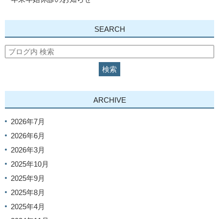
SEARCH
ARCHIVE
2026年7月
2026年6月
2026年3月
2025年10月
2025年9月
2025年8月
2025年4月