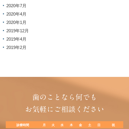
2020年7月
2020年4月
2020年1月
2019年12月
2019年4月
2019年2月
歯のことなら何でも
お気軽にご相談ください
診療時間
月
火
水
木
金
土
日
祝