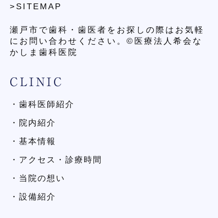
>SITEMAP
瀬戸市で歯科・歯医者をお探しの際はお気軽
にお問い合わせください。©医療法人希会な
かしま歯科医院
CLINIC
・歯科医師紹介
・院内紹介
・基本情報
・アクセス・診療時間
・当院の想い
・設備紹介