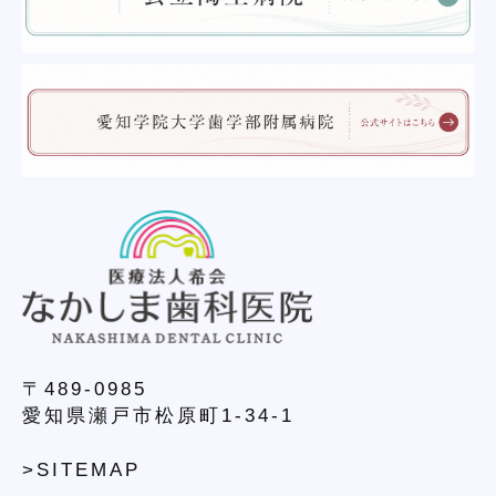
〒489-0985
愛知県瀬戸市松原町1-34-1
>SITEMAP