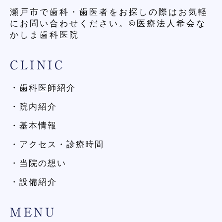
瀬戸市で歯科・歯医者をお探しの際はお気軽
にお問い合わせください。©医療法人希会な
かしま歯科医院
CLINIC
・歯科医師紹介
・院内紹介
・基本情報
・アクセス・診療時間
・当院の想い
・設備紹介
MENU