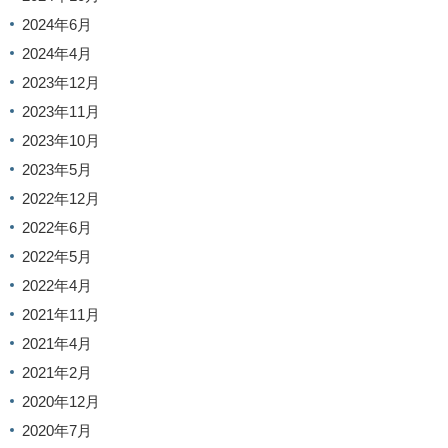
2024年6月
2024年4月
2023年12月
2023年11月
2023年10月
2023年5月
2022年12月
2022年6月
2022年5月
2022年4月
2021年11月
2021年4月
2021年2月
2020年12月
2020年7月