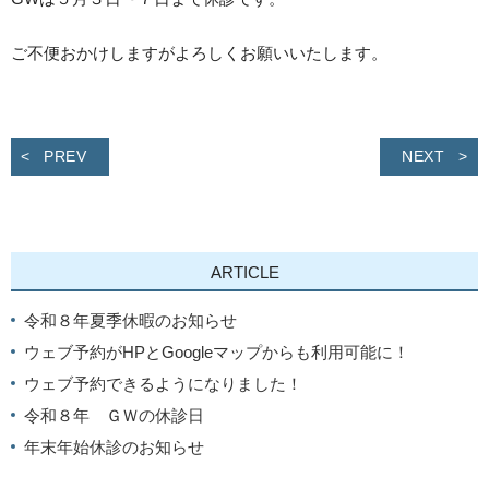
ご不便おかけしますがよろしくお願いいたします。
PREV
NEXT
ARTICLE
令和８年夏季休暇のお知らせ
ウェブ予約がHPとGoogleマップからも利用可能に！
ウェブ予約できるようになりました！
令和８年 ＧＷの休診日
年末年始休診のお知らせ