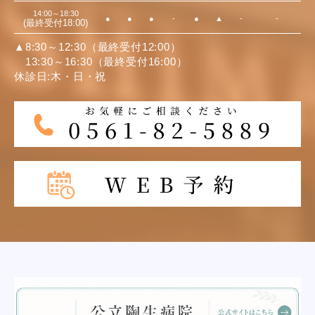
14:00～18:30
●
●
●
-
●
▲
-
-
(最終受付18:00)
▲8:30～12:30（最終受付12:00）
13:30～16:30（最終受付16:00）
休診日:木・日・祝