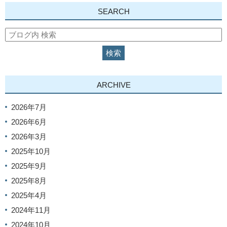
SEARCH
ARCHIVE
2026年7月
2026年6月
2026年3月
2025年10月
2025年9月
2025年8月
2025年4月
2024年11月
2024年10月