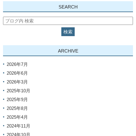
SEARCH
ARCHIVE
2026年7月
2026年6月
2026年3月
2025年10月
2025年9月
2025年8月
2025年4月
2024年11月
2024年10月