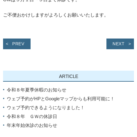
ご不便おかけしますがよろしくお願いいたします。
PREV
NEXT
ARTICLE
令和８年夏季休暇のお知らせ
ウェブ予約がHPとGoogleマップからも利用可能に！
ウェブ予約できるようになりました！
令和８年 ＧＷの休診日
年末年始休診のお知らせ