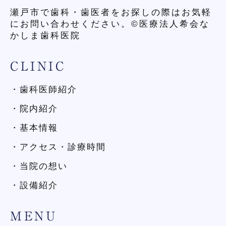
瀬戸市で歯科・歯医者をお探しの際はお気軽
にお問い合わせください。©医療法人希会な
かしま歯科医院
CLINIC
・歯科医師紹介
・院内紹介
・基本情報
・アクセス・診療時間
・当院の想い
・設備紹介
MENU