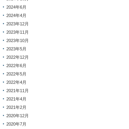
2024年6月
2024年4月
2023年12月
2023年11月
2023年10月
2023年5月
2022年12月
2022年6月
2022年5月
2022年4月
2021年11月
2021年4月
2021年2月
2020年12月
2020年7月