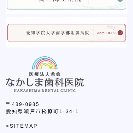
〒489-0985
愛知県瀬戸市松原町1-34-1
>SITEMAP